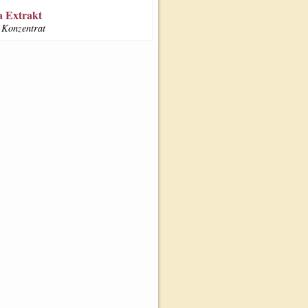
 Extrakt
Konzentrat