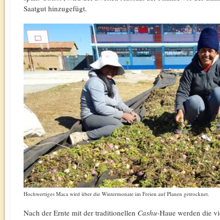
Saatgut hinzugefügt.
Hochwertiges Maca wird über die Wintermonate im Freien auf Planen getrocknet.
Nach der Ernte mit der traditionellen
Cashu
-Haue werden die vi