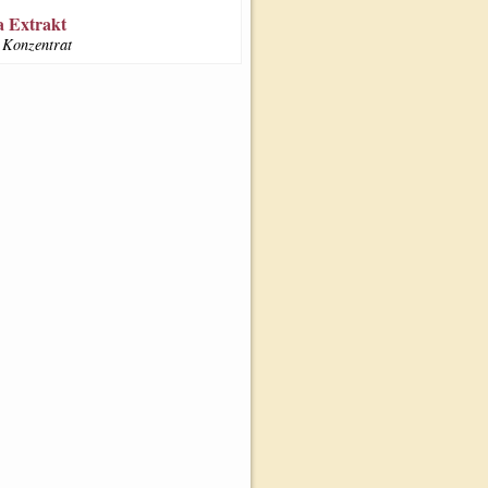
 Extrakt
Konzentrat