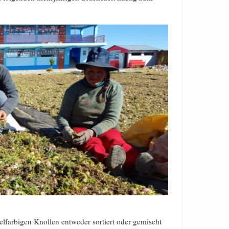
elfarbigen Knollen entweder sortiert oder gemischt