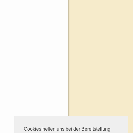
Cookies helfen uns bei der Bereitstellung