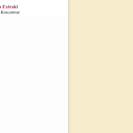
 Extrakt
Konzentrat